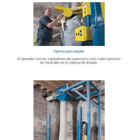
Oprima para ampliar
El operador une los sujetadores del supersaco a los cuatro ganchos
de retráctiles en el cabezal de llenado.