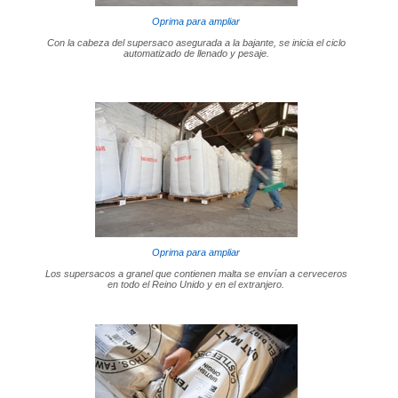
Oprima para ampliar
Con la cabeza del supersaco asegurada a la bajante, se inicia el ciclo
automatizado de llenado y pesaje.
Oprima para ampliar
Los supersacos a granel que contienen malta se envían a cerveceros
en todo el Reino Unido y en el extranjero.