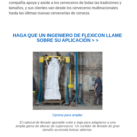
compañía apoya y asiste a los cerveceros de todas las tradiciones y
tamaños, y sus clientes van desde los cerveceros multinacionales
hasta las últimas nuevas cervecerías de cerveza.
HAGA QUE UN INGENIERO DE FLEXICON LLAME
SOBRE SU APLICACIÓN > >
Oprima para ampliar
El cabezal de llenado ajustable sube y baja para adaptarse a una
amplia gama de alturas de supersacos. Un surtidor de llenado de gran
tamaño acomoda bolsas abiertas.