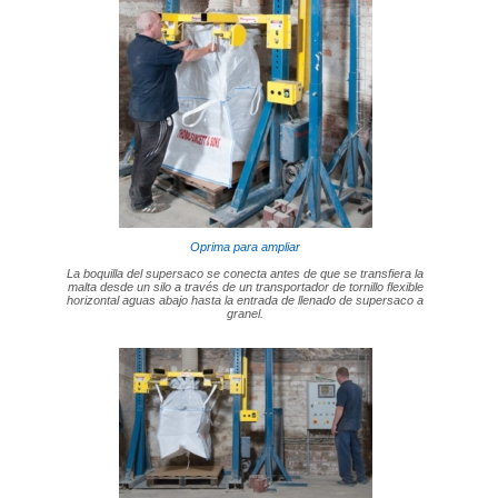
Oprima para ampliar
La boquilla del supersaco se conecta antes de que se transfiera la
malta desde un silo a través de un transportador de tornillo flexible
horizontal aguas abajo hasta la entrada de llenado de supersaco a
granel.