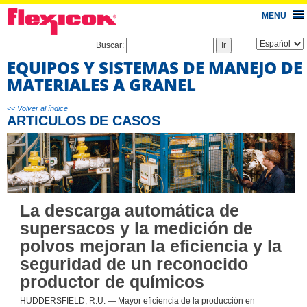
MENU
Buscar:
EQUIPOS Y SISTEMAS DE MANEJO DE
MATERIALES A GRANEL
<< Volver al índice
ARTICULOS DE CASOS
La descarga automática de
supersacos y la medición de
polvos mejoran la eficiencia y la
seguridad de un reconocido
productor de químicos
HUDDERSFIELD, R.U. — Mayor eficiencia de la producción en