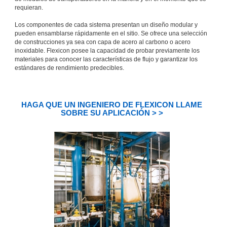
requieran.
Los componentes de cada sistema presentan un diseño modular y
pueden ensamblarse rápidamente en el sitio. Se ofrece una selección
de construcciones ya sea con capa de acero al carbono o acero
inoxidable. Flexicon posee la capacidad de probar previamente los
materiales para conocer las características de flujo y garantizar los
estándares de rendimiento predecibles.
HAGA QUE UN INGENIERO DE FLEXICON LLAME
SOBRE SU APLICACIÓN > >