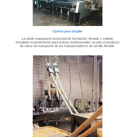
Oprima para ampliar
La doble maquinaria horizontal de formación, llenado y sellado
instalada recientemente para bolsas institucionales acepta el producto
de tubos de transporte de los transportadores de tornillo flexible.