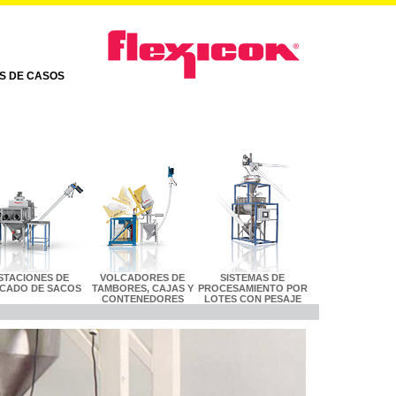
AS DE CASOS
STACIONES DE
VOLCADORES DE
SISTEMAS DE
CADO DE SACOS
TAMBORES, CAJAS Y
PROCESAMIENTO POR
CONTENEDORES
LOTES CON PESAJE