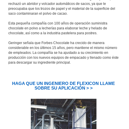
rechazó un abridor y volcador automáticos de sacos, ya que le
preocupaba que los trozos de papel y el material de la superficie del
saco contaminaran el polvo de cacao.
Esta pequeña compañía con 100 años de operación suministra
chocolate en polvo a lecherías para elaborar leche y helado de
chocolate, así como a la industria pastelera para postres.
Geringer señala que Forbes Chocolate ha crecido de manera
considerable en los últimos 15 años, pero mantiene el mismo número
de empleados. La compañía se ha ajustado a su crecimiento en
producción con los nuevos equipos de empacado y llenado como éste
para descargar su ingrediente principal.
HAGA QUE UN INGENIERO DE FLEXICON LLAME
SOBRE SU APLICACIÓN > >