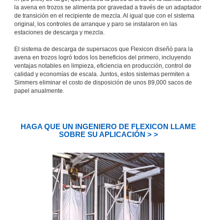
la avena en trozos se alimenta por gravedad a través de un adaptador
de transición en el recipiente de mezcla. Al igual que con el sistema
original, los controles de arranque y paro se instalaron en las
estaciones de descarga y mezcla.
El sistema de descarga de supersacos que Flexicon diseñó para la
avena en trozos logró todos los beneficios del primero, incluyendo
ventajas notables en limpieza, eficiencia en producción, control de
calidad y economías de escala. Juntos, estos sistemas permiten a
Simmers eliminar el costo de disposición de unos 89,000 sacos de
papel anualmente.
HAGA QUE UN INGENIERO DE FLEXICON LLAME
SOBRE SU APLICACIÓN > >