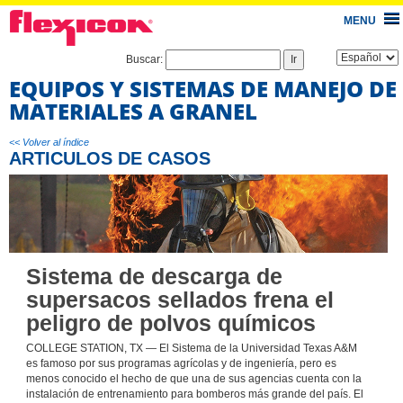
MENU
Buscar:
EQUIPOS Y SISTEMAS DE MANEJO DE
MATERIALES A GRANEL
<< Volver al índice
ARTICULOS DE CASOS
Sistema de descarga de
supersacos sellados frena el
peligro de polvos químicos
COLLEGE STATION, TX — El Sistema de la Universidad Texas A&M
es famoso por sus programas agrícolas y de ingeniería, pero es
menos conocido el hecho de que una de sus agencias cuenta con la
instalación de entrenamiento para bomberos más grande del país. El