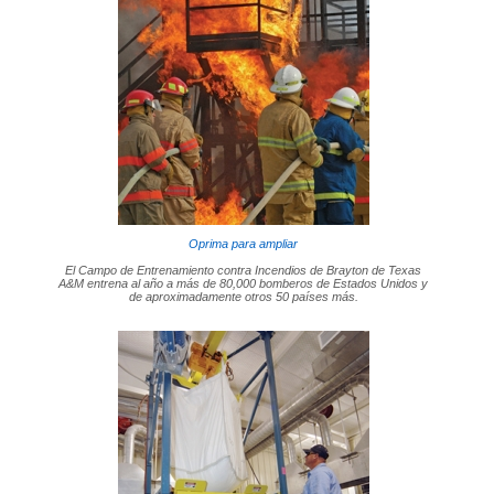
Oprima para ampliar
El Campo de Entrenamiento contra Incendios de Brayton de Texas
A&M entrena al año a más de 80,000 bomberos de Estados Unidos y
de aproximadamente otros 50 países más.