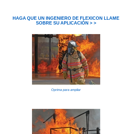
HAGA QUE UN INGENIERO DE FLEXICON LLAME
SOBRE SU APLICACIÓN > >
Oprima para ampliar