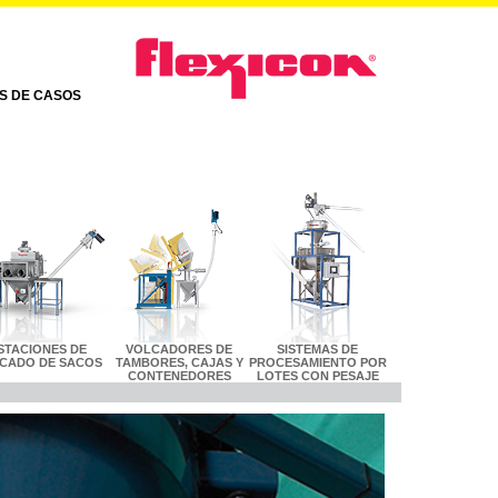
AS DE CASOS
STACIONES DE
VOLCADORES DE
SISTEMAS DE
CADO DE SACOS
TAMBORES, CAJAS Y
PROCESAMIENTO POR
CONTENEDORES
LOTES CON PESAJE