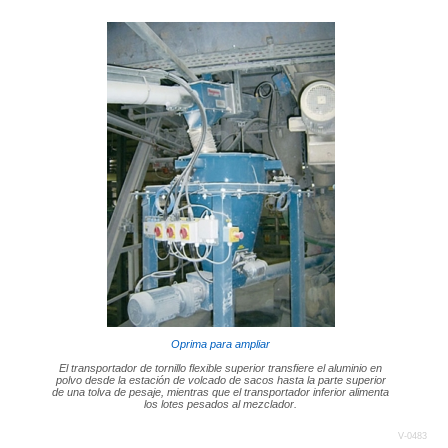
Oprima para ampliar
El transportador de tornillo flexible superior transfiere el aluminio en
polvo desde la estación de volcado de sacos hasta la parte superior
de una tolva de pesaje, mientras que el transportador inferior alimenta
los lotes pesados al mezclador.
V-0483