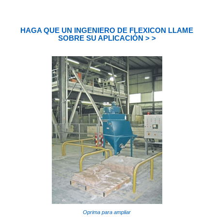
HAGA QUE UN INGENIERO DE FLEXICON LLAME
SOBRE SU APLICACIÓN > >
Oprima para ampliar