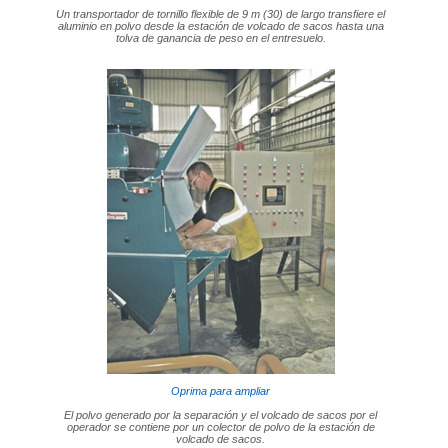
Un transportador de tornillo flexible de 9 m (30) de largo transfiere el
aluminio en polvo desde la estación de volcado de sacos hasta una
tolva de ganancia de peso en el entresuelo.
Oprima para ampliar
El polvo generado por la separación y el volcado de sacos por el
operador se contiene por un colector de polvo de la estación de
volcado de sacos.