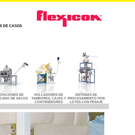
AS DE CASOS
STACIONES DE
VOLCADORES DE
SISTEMAS DE
CADO DE SACOS
TAMBORES, CAJAS Y
PROCESAMIENTO POR
CONTENEDORES
LOTES CON PESAJE